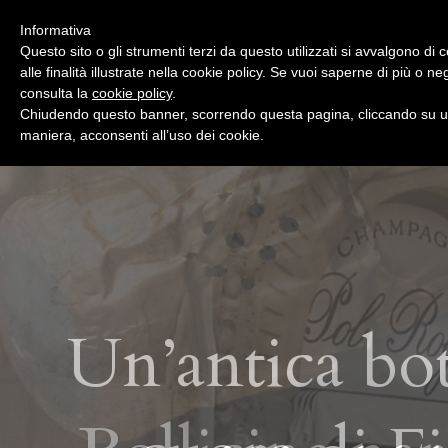
Informativa
Questo sito o gli strumenti terzi da questo utilizzati si avvalgono di
alle finalità illustrate nella cookie policy. Se vuoi saperne di più o n
consulta la
cookie policy
.
Chiudendo questo banner, scorrendo questa pagina, cliccando su un
maniera, acconsenti all’uso dei cookie.
Un’antica bot