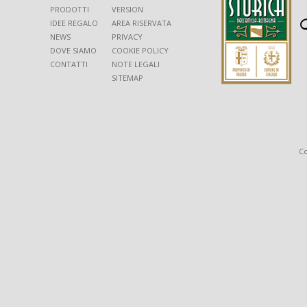
PRODOTTI
VERSION
IDEE REGALO
AREA RISERVATA
NEWS
PRIVACY
DOVE SIAMO
COOKIE POLICY
CONTATTI
NOTE LEGALI
SITEMAP
Co